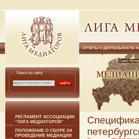
ОТЧЕТЫ О ДЕЯТЕЛЬНОСТИ 
РЕГЛАМЕНТ АССОЦИАЦИИ
Специфика
"ЛИГА МЕДИАТОРОВ"
петербургс
ПОЛОЖЕНИЕ О СБОРЕ ЗА
ПРОВЕДЕНИЕ МЕДИАЦИИ