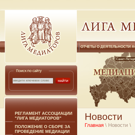
ОТЧЕТЫ О ДЕЯТЕЛЬНОСТИ 
РЕГЛАМЕНТ АССОЦИАЦИИ
Новости
"ЛИГА МЕДИАТОРОВ"
Главная
\ Новости
\
ПОЛОЖЕНИЕ О СБОРЕ ЗА
ПРОВЕДЕНИЕ МЕДИАЦИИ