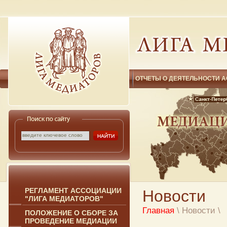
ОТЧЕТЫ О ДЕЯТЕЛЬНОСТИ 
РЕГЛАМЕНТ АССОЦИАЦИИ
Новости
"ЛИГА МЕДИАТОРОВ"
Главная
\ Новости
\
ПОЛОЖЕНИЕ О СБОРЕ ЗА
ПРОВЕДЕНИЕ МЕДИАЦИИ